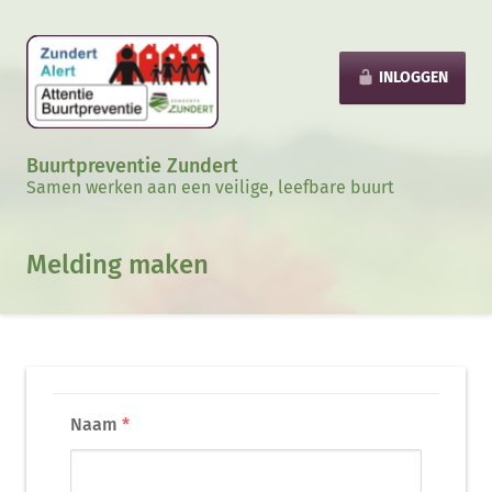
INLOGGEN
Buurtpreventie Zundert
Samen werken aan een veilige, leefbare buurt
Melding maken
Naam
*