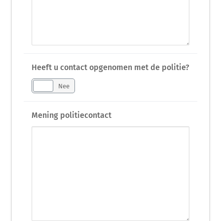
Heeft u contact opgenomen met de politie?
Ja
Nee
Mening politiecontact