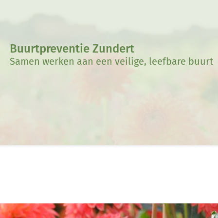
Buurtpreventie Zundert
Samen werken aan een veilige, leefbare buurt