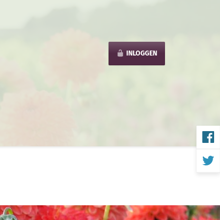
INLOGGEN