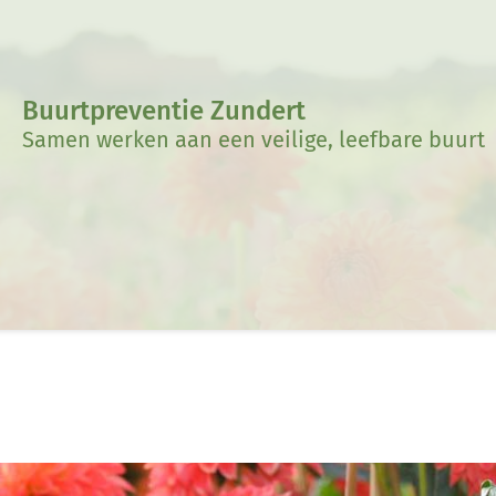
Buurtpreventie Zundert
Samen werken aan een veilige, leefbare buurt