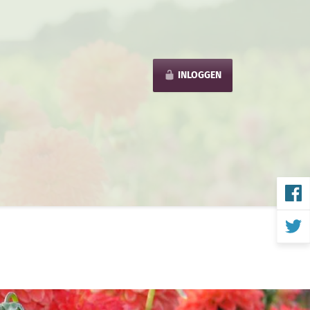
INLOGGEN