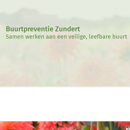
Buurtpreventie Zundert
Samen werken aan een veilige, leefbare buurt