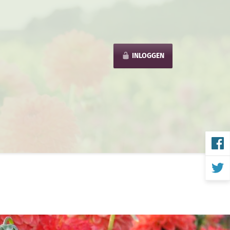
INLOGGEN