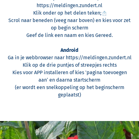
https://meldingen.zundert.nl
Klik onder op het delen teken;
Scrol naar beneden (veeg naar boven) en kies voor zet
op begin scherm
Geef de link een naam en kies Gereed.
Android
Ga in je webbrowser naar https://meldingen.zundert.nl
Klik op de drie puntjes of streepjes rechts
Kies voor APP installeren of kies ‘pagina toevoegen
aan’ en daarna startscherm
(er wordt een snelkoppeling op het beginscherm
geplaatst)