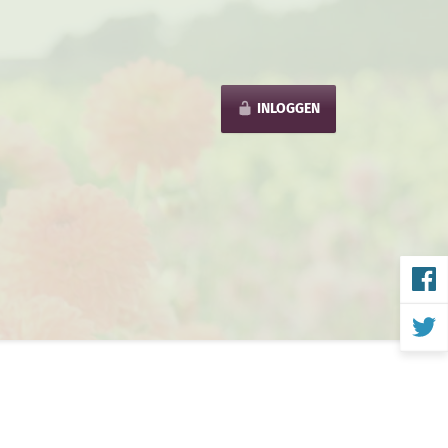
INLOGGEN