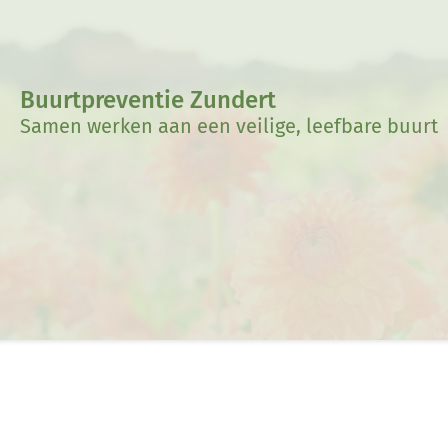
Buurtpreventie Zundert
Samen werken aan een veilige, leefbare buurt