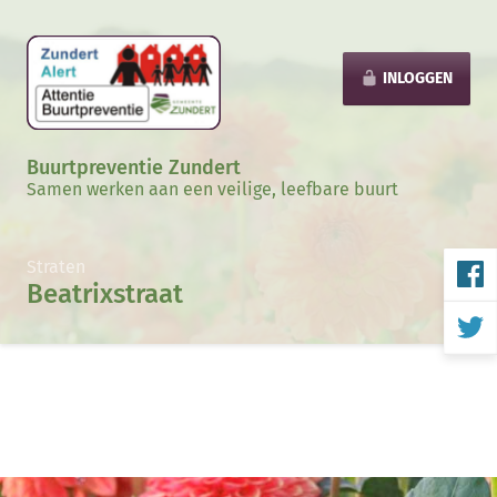
INLOGGEN
Buurtpreventie Zundert
Samen werken aan een veilige, leefbare buurt
Straten
Beatrixstraat