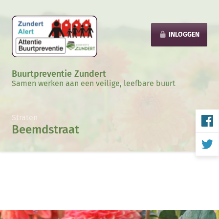
INLOGGEN
Buurtpreventie Zundert
Samen werken aan een veilige, leefbare buurt
Straten
Beemdstraat