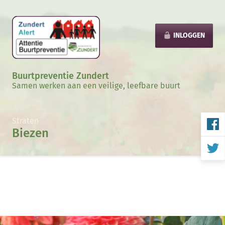
INLOGGEN
Buurtpreventie Zundert
Samen werken aan een veilige, leefbare buurt
Straten
Biezen