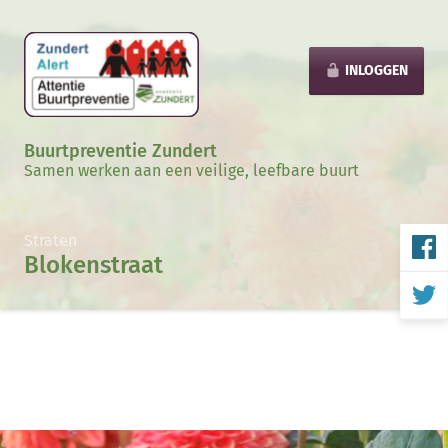
INLOGGEN
Buurtpreventie Zundert
Samen werken aan een veilige, leefbare buurt
Straten
Blokenstraat