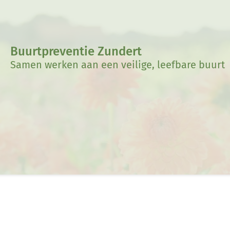
Buurtpreventie Zundert
Samen werken aan een veilige, leefbare buurt