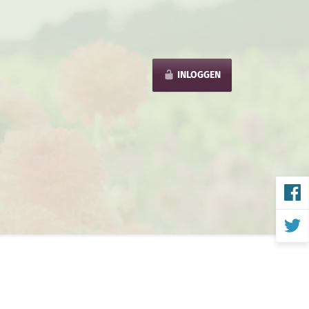
INLOGGEN