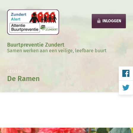
INLOGGEN
Buurtpreventie Zundert
Samen werken aan een veilige, leefbare buurt
Straten
De Ramen