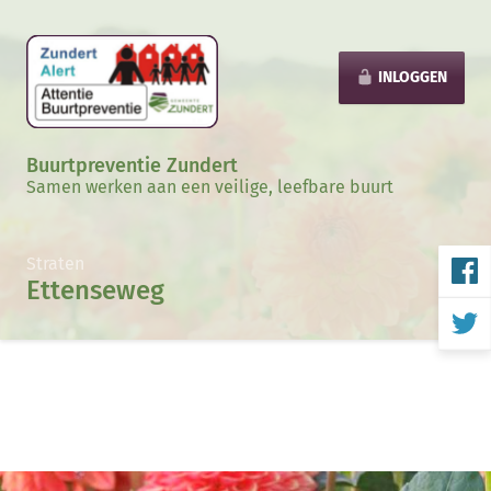
INLOGGEN
Buurtpreventie Zundert
Samen werken aan een veilige, leefbare buurt
Straten
Ettenseweg