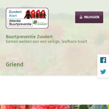
INLOGGEN
Buurtpreventie Zundert
Samen werken aan een veilige, leefbare buurt
Straten
Griend