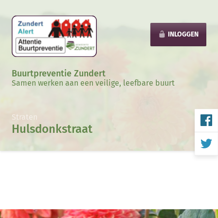
INLOGGEN
Buurtpreventie Zundert
Samen werken aan een veilige, leefbare buurt
Straten
Hulsdonkstraat