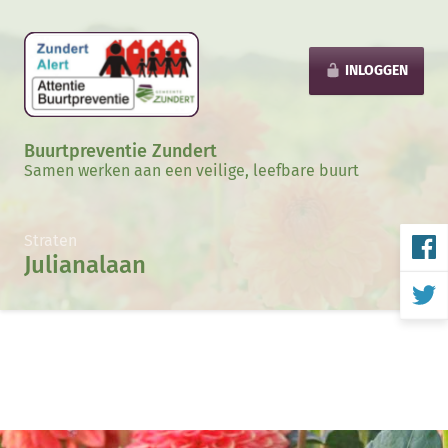
INLOGGEN
Buurtpreventie Zundert
Samen werken aan een veilige, leefbare buurt
Straten
Julianalaan