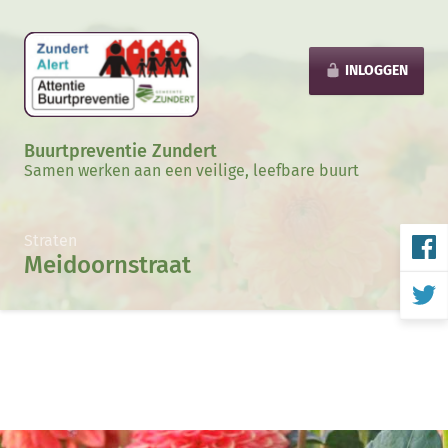
INLOGGEN
Buurtpreventie Zundert
Samen werken aan een veilige, leefbare buurt
Straten
Meidoornstraat