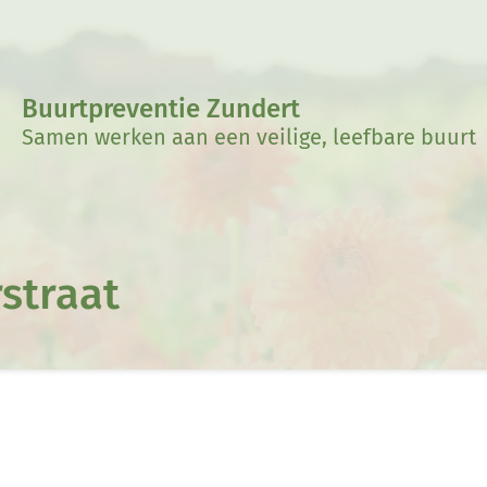
Buurtpreventie Zundert
Samen werken aan een veilige, leefbare buurt
straat