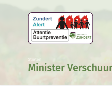
Straten
Minister Verschuur