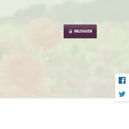
INLOGGEN