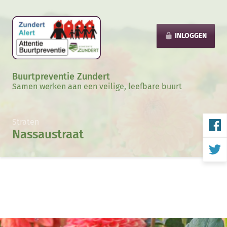
INLOGGEN
Buurtpreventie Zundert
Samen werken aan een veilige, leefbare buurt
Straten
Nassaustraat