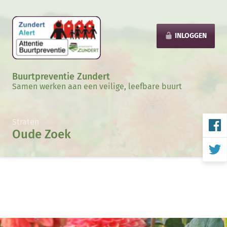
INLOGGEN
Buurtpreventie Zundert
Samen werken aan een veilige, leefbare buurt
Straten
Oude Zoek