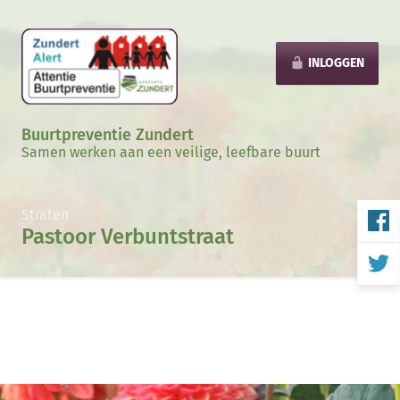
INLOGGEN
Buurtpreventie Zundert
Samen werken aan een veilige, leefbare buurt
Straten
Pastoor Verbuntstraat