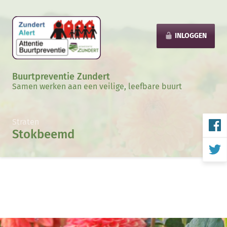
INLOGGEN
Buurtpreventie Zundert
Samen werken aan een veilige, leefbare buurt
Straten
Stokbeemd