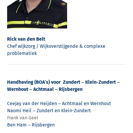
Rick van den Belt
Chef wijkzorg / Wijkoverstijgende & complexe
problematiek
Handhaving (BOA’s) voor Zundert – Klein-Zundert –
Wernhout – Achtmaal – Rijsbergen
Ceejay van der Heijden – Achtmaal en Wernhout
Naomi Heil – Zundert en Klein-Zundert
Frank van Geel
Ben Ham – Rijsbergen