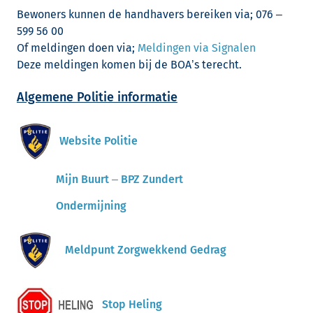
Bewoners kunnen de handhavers bereiken via;
076 –
599 56 00
Of meldingen doen via;
Meldingen via Signalen
Deze meldingen komen bij de BOA’s terecht.
Algemene Politie informatie
Website Politie
Mijn Buurt – BPZ Zundert
Ondermijning
Meldpunt Zorgwekkend Gedrag
Stop Heling