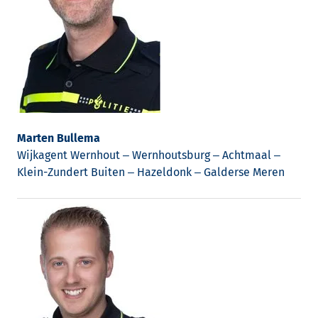
Marten Bullema
Wijkagent Wernhout – Wernhoutsburg – Achtmaal –
Klein-Zundert Buiten – Hazeldonk – Galderse Meren