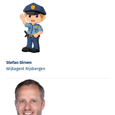
Stefan Dirven
Wijkagent Rijsbergen