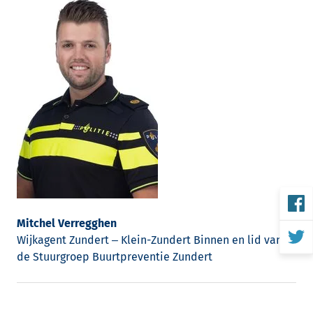
Mitchel Verregghen
Wijkagent Zundert – Klein-Zundert Binnen en lid van
de Stuurgroep Buurtpreventie Zundert