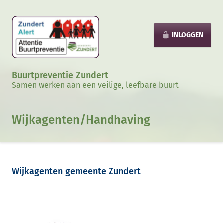
INLOGGEN
Buurtpreventie Zundert
Samen werken aan een veilige, leefbare buurt
Wijkagenten/Handhaving
Wijkagenten gemeente Zundert